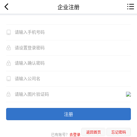
企业注册
注册
返回首页
忘记密码
已有账号？
去登录