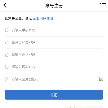
账号注册
如您是企业，请点
企业用户注册
注册