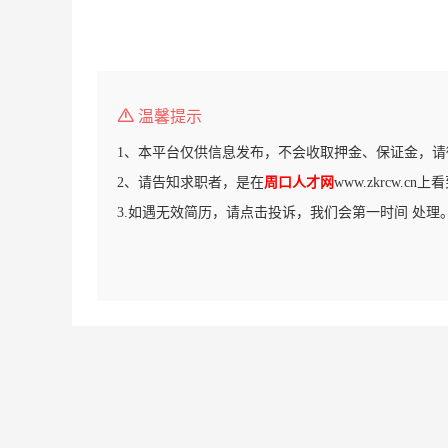
温馨提示
1、本平台仅供信息发布，不会收取押金、保证金，请
2、请告知求职者，是在
周口人才网
www.zkrcw.c
3.如遇无效简历，请点击投诉，我们会第一时间 处理