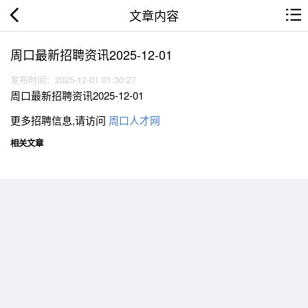
文章内容
周口最新招聘资讯2025-12-01
发布时间：2025-12-01 01:30:27
周口最新招聘资讯2025-12-01
更多招聘信息,请访问
周口人才网
相关文章