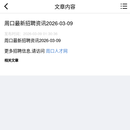
文章内容
周口最新招聘资讯2026-03-09
发布时间：2026-03-09 01:30:36
周口最新招聘资讯2026-03-09
更多招聘信息,请访问
周口人才网
相关文章