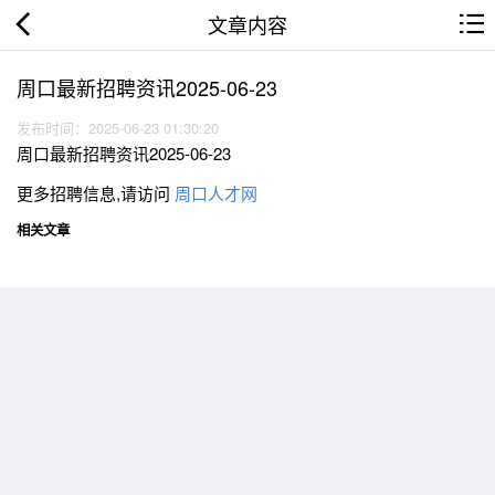
文章内容
周口最新招聘资讯2025-06-23
发布时间：2025-06-23 01:30:20
周口最新招聘资讯2025-06-23
更多招聘信息,请访问
周口人才网
相关文章