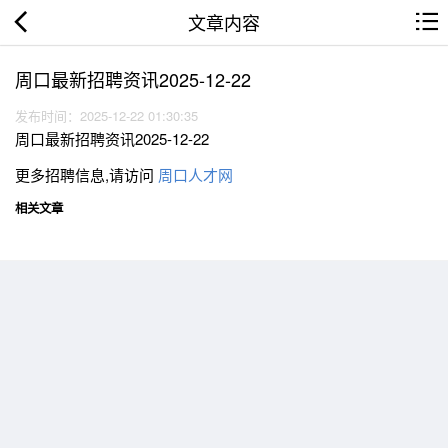
文章内容
周口最新招聘资讯2025-12-22
发布时间：2025-12-22 01:30:35
周口最新招聘资讯2025-12-22
更多招聘信息,请访问
周口人才网
相关文章