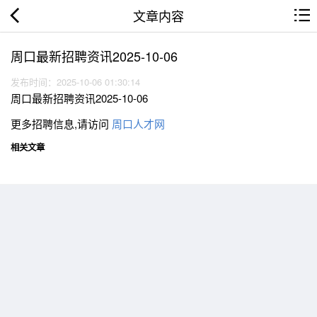
文章内容
周口最新招聘资讯2025-10-06
发布时间：2025-10-06 01:30:14
周口最新招聘资讯2025-10-06
更多招聘信息,请访问
周口人才网
相关文章