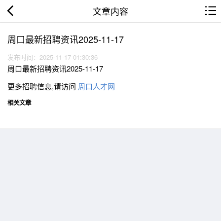
文章内容
周口最新招聘资讯2025-11-17
发布时间：2025-11-17 01:30:36
周口最新招聘资讯2025-11-17
更多招聘信息,请访问
周口人才网
相关文章